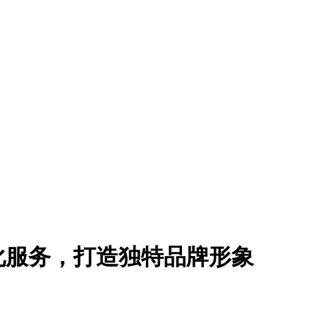
化服务，打造独特品牌形象