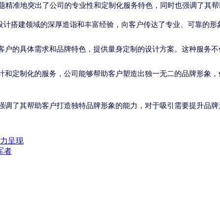
标题精准地突出了公司的专业性和定制化服务特色，同时也强调了其
台设计搭建领域的深厚造诣和丰富经验，向客户传达了专业、可靠的形
客户的具体需求和品牌特色，提供量身定制的设计方案。这种服务不
计和定制化的服务，公司能够帮助客户塑造出独一无二的品牌形象，
强调了其帮助客户打造独特品牌形象的能力，对于吸引需要提升品牌
力呈现
军者