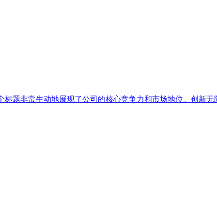
 这个标题非常生动地展现了公司的核心竞争力和市场地位。创新无