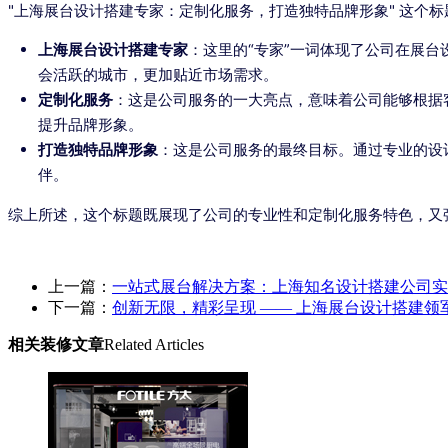
"上海展台设计搭建专家：定制化服务，打造独特品牌形象" 这个
上海展台设计搭建专家
：这里的“专家”一词体现了公司在展
会活跃的城市，更加贴近市场需求。
定制化服务
：这是公司服务的一大亮点，意味着公司能够根据
提升品牌形象。
打造独特品牌形象
：这是公司服务的最终目标。通过专业的设
伴。
综上所述，这个标题既展现了公司的专业性和定制化服务特色，又
上一篇：
一站式展台解决方案：上海知名设计搭建公司实
下一篇：
创新无限，精彩呈现 —— 上海展台设计搭建领
相关装修文章
Related Articles