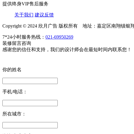
提供终身VIP售后服务
关于我们
建议反馈
Copyright © 2024 欣月广告 版权所有 地址：嘉定区南翔镇银
7*24小时服务热线：
021-69950269
装修留言咨询
感谢您的信任和支持，我们的
设计师
会在最短时间内联系您！
你的姓名
手机/电话：
所在城市：