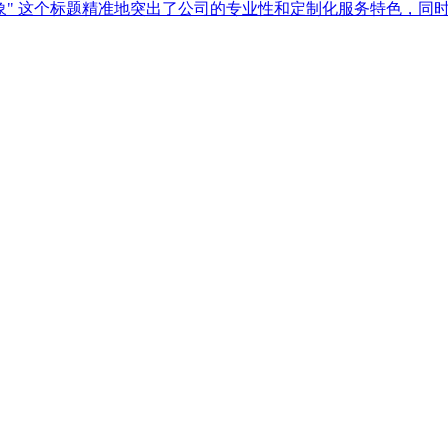
" 这个标题精准地突出了公司的专业性和定制化服务特色，同时