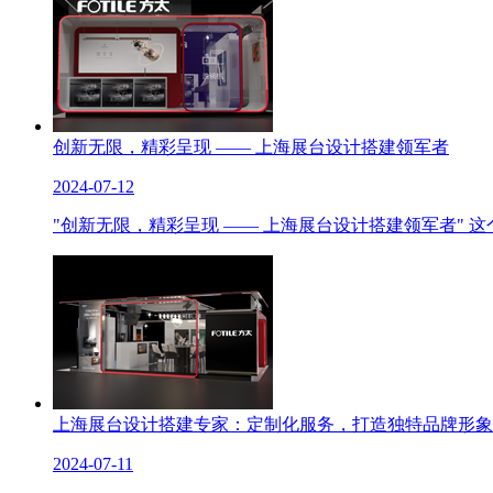
创新无限，精彩呈现 —— 上海展台设计搭建领军者
2024-07-12
"创新无限，精彩呈现 —— 上海展台设计搭建领军者"
上海展台设计搭建专家：定制化服务，打造独特品牌形象
2024-07-11