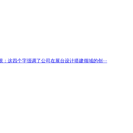
限：这四个字强调了公司在展台设计搭建领域的创···