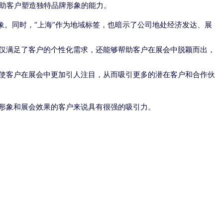
帮助客户塑造独特品牌形象的能力。
象。同时，“上海”作为地域标签，也暗示了公司地处经济发达、展
仅满足了客户的个性化需求，还能够帮助客户在展会中脱颖而出，
使客户在展会中更加引人注目，从而吸引更多的潜在客户和合作伙
形象和展会效果的客户来说具有很强的吸引力。