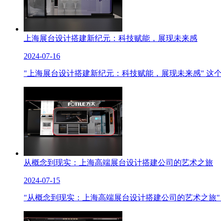
上海展台设计搭建新纪元：科技赋能，展现未来感
2024-07-16
"上海展台设计搭建新纪元：科技赋能，展现未来感" 这
从概念到现实：上海高端展台设计搭建公司的艺术之旅
2024-07-15
"从概念到现实：上海高端展台设计搭建公司的艺术之旅"