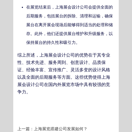
在展览结束后，上海展会设计公司会提供全面的
后期服务，包括展台的拆除、清理和运输，确保
展台在离开展会现场后能够得到适当的处理和储
存。此外，他们还提供展台维护和升级服务，以
保持展台的持久性和吸引力。
综上所述，上海展会设计公司的优势在于其专业
性、技术先进、服务周到、创意设计、品质保
证、经验丰富、宣传推广、灵活多变的设计风格
以及全面的后期服务等方面。这些优势使得上海
展会设计公司在国内外展览市场中具有较强的竞
争力。
上一篇：
上海展览搭建公司发展如何？