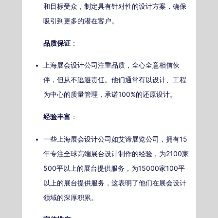
和目标受众，制定具有针对性的设计方案，确保
吸引到更多的潜在客户。
品质保证
：
上海展会设计公司注重品质，全心全意相信伙
伴，但从不逃避责任。他们通常有以设计、工程
为中心的质量管理，承诺100%的还原设计。
经验丰富
：
一些上海展会设计公司如艾谛展览公司，拥有15
年专注全球高端展台设计制作的经验，为2100家
500平以上的展台提供服务，为15000家100平
以上的展台提供服务，这表明了他们在展会设计
领域的深厚积累。