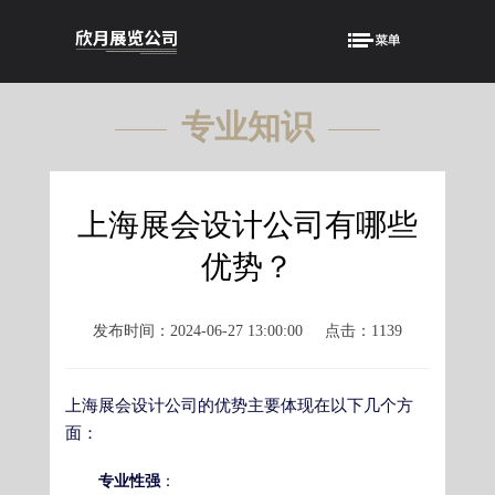
专业知识
KNOWLEDGE
上海展会设计公司有哪些
优势？
发布时间：2024-06-27 13:00:00
点击：1139
上海展会设计公司的优势主要体现在以下几个方
面：
专业性强
：