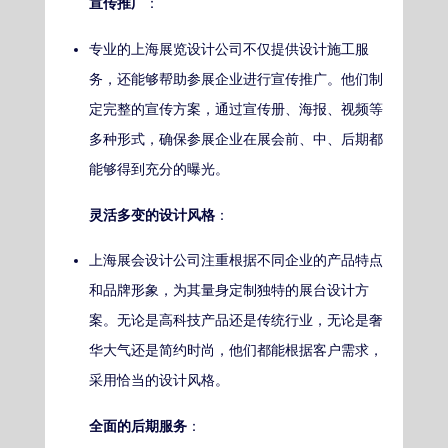
宣传推广
：
专业的上海展览设计公司不仅提供设计施工服
务，还能够帮助参展企业进行宣传推广。他们制
定完整的宣传方案，通过宣传册、海报、视频等
多种形式，确保参展企业在展会前、中、后期都
能够得到充分的曝光。
灵活多变的设计风格
：
上海展会设计公司注重根据不同企业的产品特点
和品牌形象，为其量身定制独特的展台设计方
案。无论是高科技产品还是传统行业，无论是奢
华大气还是简约时尚，他们都能根据客户需求，
采用恰当的设计风格。
全面的后期服务
：