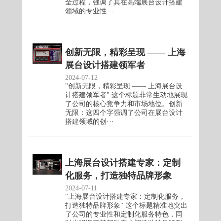
全过程，强调了其在高端展台设计搭建
领域的专业性···
创新无限，精彩呈现 —— 上海
展台设计搭建领军者
2024-07-12
"创新无限，精彩呈现 —— 上海展台设
计搭建领军者" 这个标题非常生动地展现
了公司的核心竞争力和市场地位。创新
无限：这四个字强调了公司在展台设计
搭建领域的创···
上海展台设计搭建专家：定制
化服务，打造独特品牌形象
2024-07-11
"上海展台设计搭建专家：定制化服务，
打造独特品牌形象" 这个标题精准地突出
了公司的专业性和定制化服务特色，同