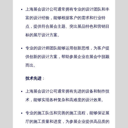
上海展会设计公司通常拥有专业的设计团队和丰
富的设计经验，能够根据客户的需求和行业特
点，提供符合展会主题、突出展品特色和营销目
标的展厅设计方案。
专业的设计师团队能够运用创新思维，为客户提
供创新的设计方案，帮助参展企业在展会中脱颖
而出。
技术先进
：
上海展会设计公司通常拥有先进的设备和制作技
术，能够实现各种复杂和高难度的设计效果。
专业的施工队伍和完善的施工流程，能够保证展
厅的施工质量和进度，为参展企业提供高品质的