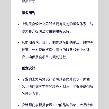
展示空间。
服务周到
：
上海展会设计公司通常拥有完善的服务体系，能
够为客户提供全方位的服务支持。
从前期咨询、设计、制作到后期的施工、维护等
环节，公司都能够提供周到的服务和专业的建
议，确保展会项目的顺利进行。
创意设计
：
专业的上海展览设计公司具备优秀的设计师团
队，他们拥有丰富的经验和创意，能够提供创新
的设计方案。
设计师们会根据参展企业的品牌形象、产品特点