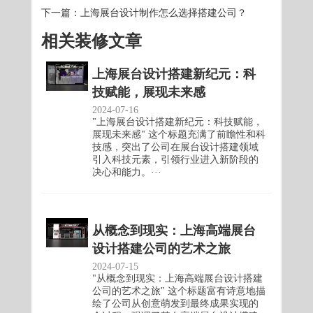
下一篇：
上海展台设计制作怎么选择搭建公司？
相关装修文章
上海展台设计搭建新纪元：科
技赋能，展现未来感
2024-07-16
"上海展台设计搭建新纪元：科技赋能，
展现未来感" 这个标题充满了前瞻性和科
技感，突出了公司在展台设计搭建领域
引入科技元素，引领行业进入新阶段的
决心和能力。···
从概念到现实：上海高端展台
设计搭建公司的艺术之旅
2024-07-15
"从概念到现实：上海高端展台设计搭建
公司的艺术之旅" 这个标题富有诗意地描
绘了公司从创意萌发到最终成果实现的