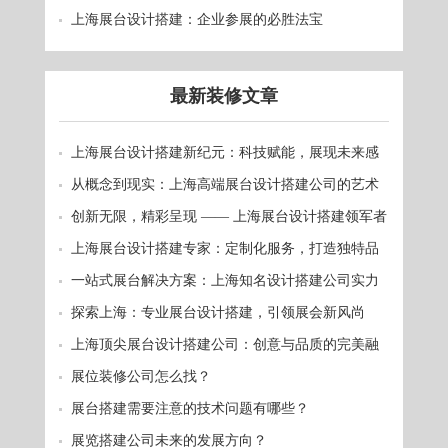
上海展台设计搭建：企业参展的必胜法宝
最新装修文章
上海展台设计搭建新纪元：科技赋能，展现未来感
从概念到现实：上海高端展台设计搭建公司的艺术
之旅
创新无限，精彩呈现 —— 上海展台设计搭建领军者
上海展台设计搭建专家：定制化服务，打造独特品
牌形象
一站式展台解决方案：上海知名设计搭建公司实力
呈现
探索上海：专业展台设计搭建，引领展会新风尚
上海顶尖展台设计搭建公司：创意与品质的完美融
合
展位装修公司怎么找？
​展台搭建需要注意的技术问题有哪些？
展览搭建公司未来的发展方向？