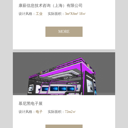
康薪信息技术咨询（上海）有限公司
设计风格：
工业
实际面积：
3m²X6m² 18㎡
MORE
慕尼黑电子展
设计风格：
电子
实际面积：
72m2㎡