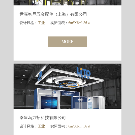
世嘉智尼五金配件（上海）有限公司
设计风格：
工业
实际面积：
6m²X6m² 36㎡
MORE
秦皇岛力拓科技有限公司
设计风格：
工业
实际面积：
6m²X6m² 36㎡