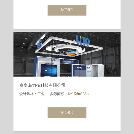
MORE
秦皇岛力拓科技有限公司
设计风格：
工业
实际面积：
6m²X6m² 36㎡
MORE