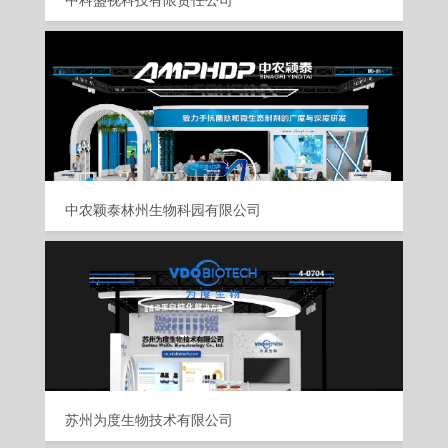
中科盛视科技有限责任公司
中农颖泰林州生物科园有限公司
苏州为度生物技术有限公司