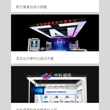
医疗展展台设计搭建
北京云计算中心设计方案