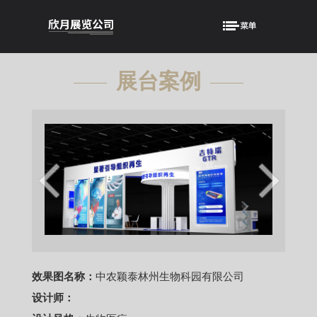
展台案例
showcase
效果图名称：
中农颖泰林州生物科园有限公司
设计师：