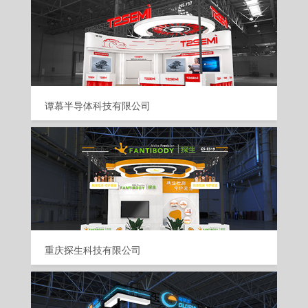
谭慕半导体科技有限公司
重庆探生科技有限公司