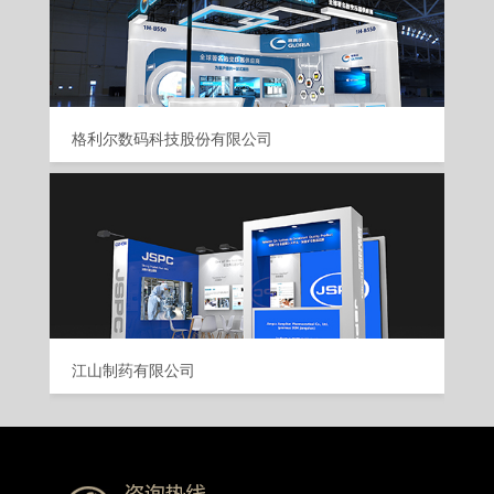
格利尔数码科技股份有限公司
江山制药有限公司