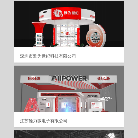
深圳市雅为世纪科技有限公司
江苏铨力微电子有限公司