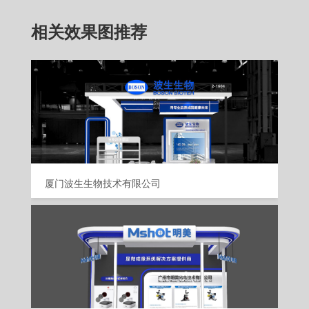
相关效果图推荐
厦门波生生物技术有限公司