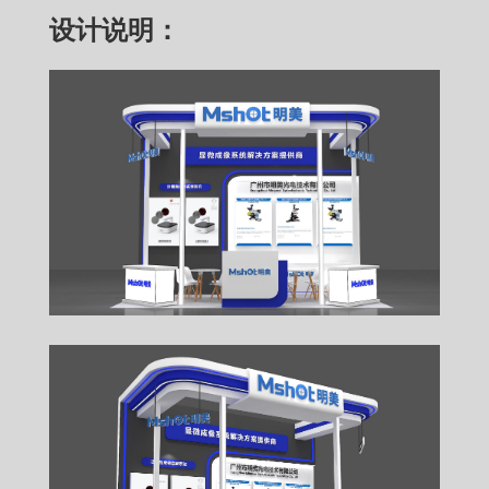
设计说明：