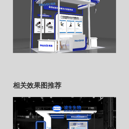
相关效果图推荐