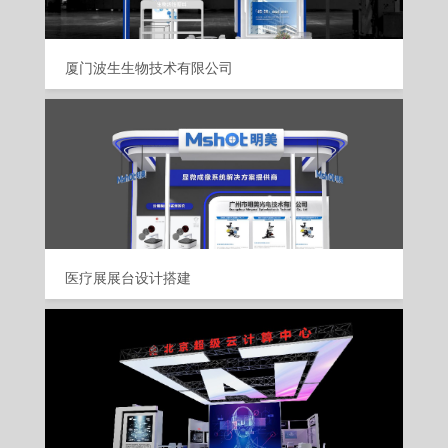
厦门波生生物技术有限公司
医疗展展台设计搭建