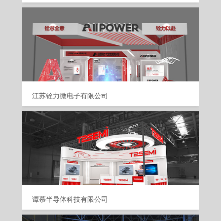
江苏铨力微电子有限公司
谭慕半导体科技有限公司