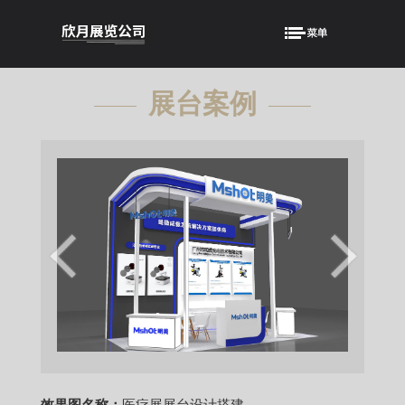
展台案例
showcase