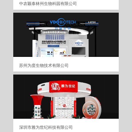
中农颖泰林州生物科园有限公司
苏州为度生物技术有限公司
深圳市雅为世纪科技有限公司