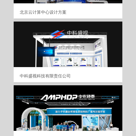
北京云计算中心设计方案
中科盛视科技有限责任公司