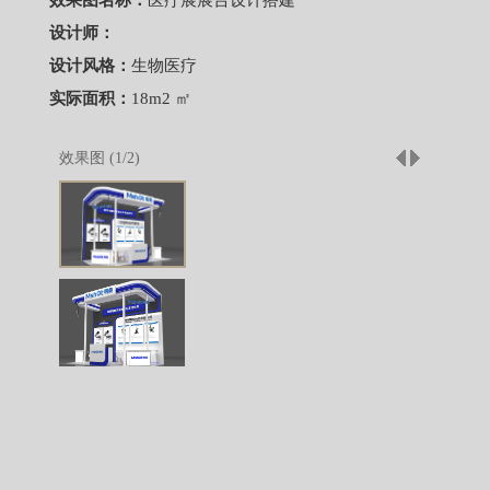
效果图名称：
医疗展展台设计搭建
设计师：
设计风格：
生物医疗
实际面积：
18m2 ㎡
效果图 (
1
/
2
)