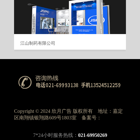
江山制药有限公司
Copyright © 2024 欣月广告 版权所有 地址：嘉定
区南翔镇银翔路609号1803室 备案号：
7*24小时服务热线：
021-69950269