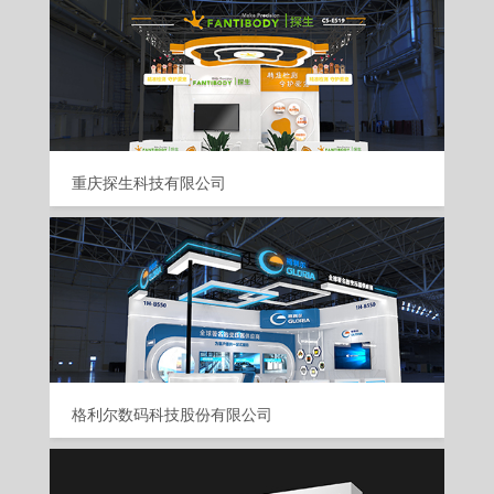
重庆探生科技有限公司
格利尔数码科技股份有限公司