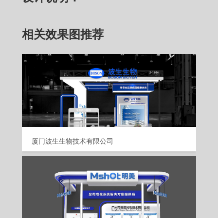
相关效果图推荐
厦门波生生物技术有限公司