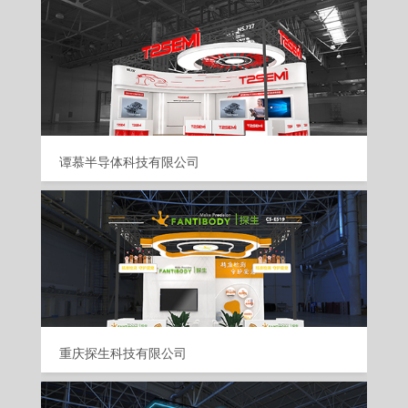
谭慕半导体科技有限公司
重庆探生科技有限公司