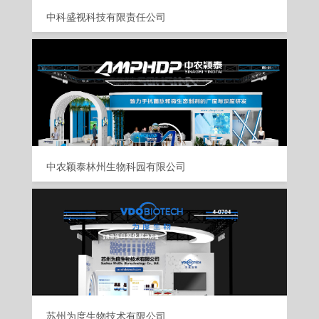
中科盛视科技有限责任公司
中农颖泰林州生物科园有限公司
苏州为度生物技术有限公司