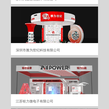
深圳市雅为世纪科技有限公司
江苏铨力微电子有限公司