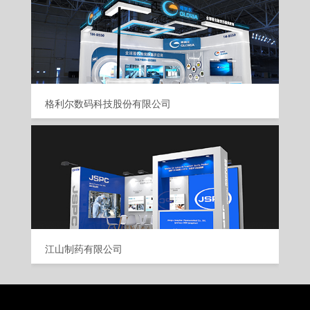
格利尔数码科技股份有限公司
江山制药有限公司