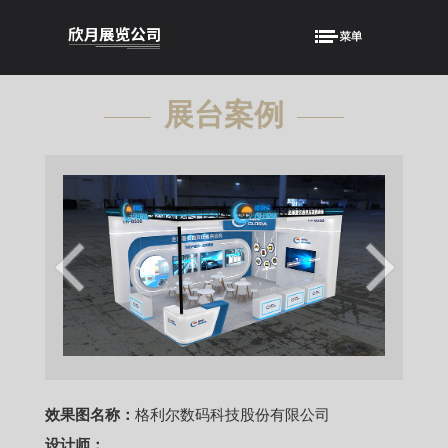
展台案例
showcase
效果图名称：
格利尔数码科技股份有限公司
设计师：