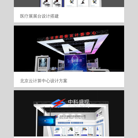
医疗展展台设计搭建
北京云计算中心设计方案