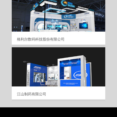
格利尔数码科技股份有限公司
江山制药有限公司