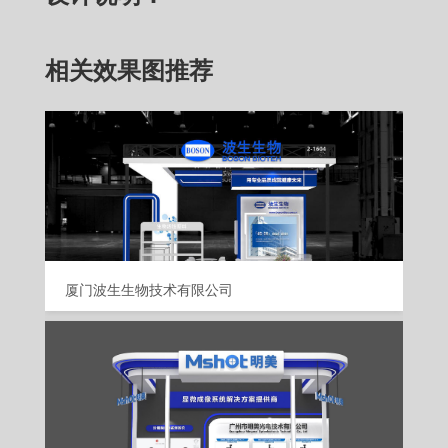
相关效果图推荐
厦门波生生物技术有限公司