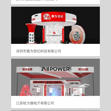
深圳市雅为世纪科技有限公司
江苏铨力微电子有限公司