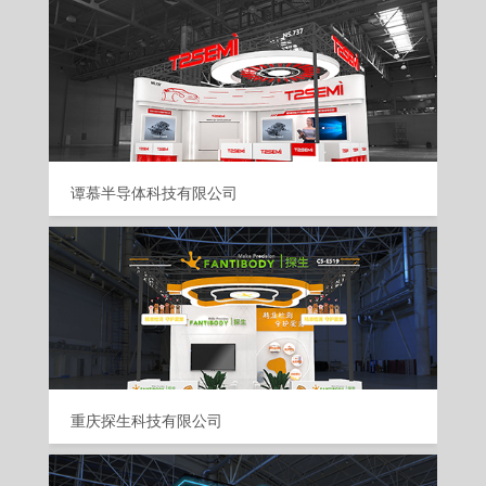
谭慕半导体科技有限公司
重庆探生科技有限公司