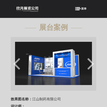
展台案例
showcase
效果图名称：
江山制药有限公司
设计师：