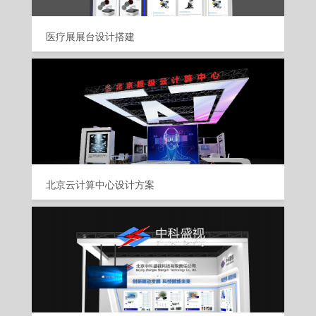
医疗展展台设计搭建
北京云计算中心设计方案