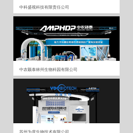
中科盛视科技有限责任公司
中农颖泰林州生物科园有限公司
苏州为度生物技术有限公司