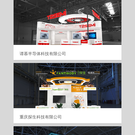
谭慕半导体科技有限公司
重庆探生科技有限公司