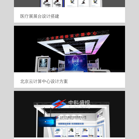
医疗展展台设计搭建
北京云计算中心设计方案