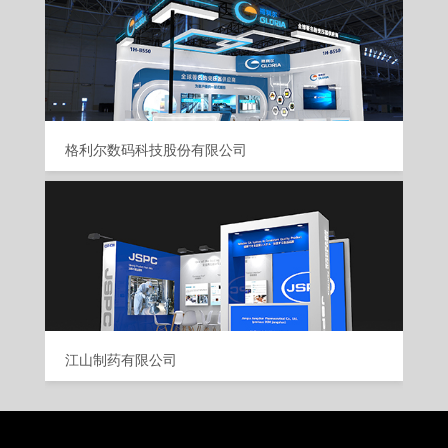
格利尔数码科技股份有限公司
江山制药有限公司