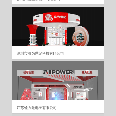
深圳市雅为世纪科技有限公司
江苏铨力微电子有限公司