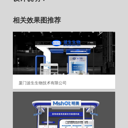
相关效果图推荐
厦门波生生物技术有限公司