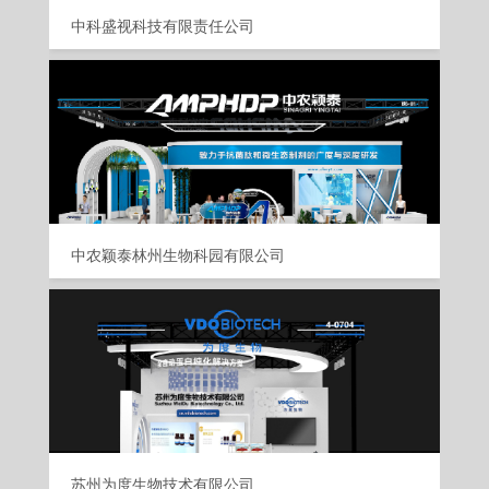
中科盛视科技有限责任公司
中农颖泰林州生物科园有限公司
苏州为度生物技术有限公司